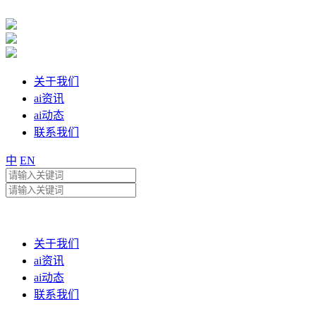
关于我们
ai资讯
ai动态
联系我们
中
EN
关于我们
ai资讯
ai动态
联系我们